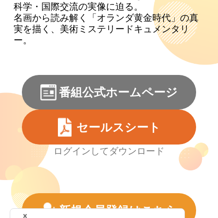
科学・国際交流の実像に迫る。
名画から読み解く「オランダ黄金時代」の真
実を描く、美術ミステリードキュメンタリ
ー。
番組公式ホームページ
セールスシート
ログインしてダウンロード
新規会員登録はこちら