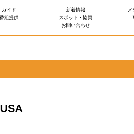
ガイド
新着情報
メ
 SALES SITE
番組提供
スポット・協賛
お問い合わせ
USA