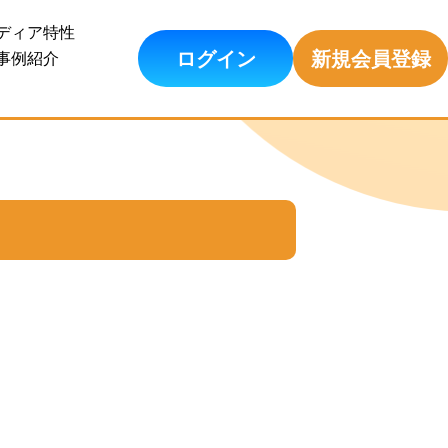
ディア特性
ログイン
新規会員登録
事例紹介