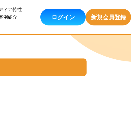
ディア特性
ログイン
新規会員登録
事例紹介