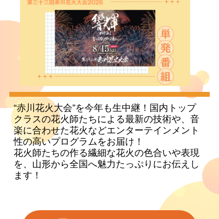
“赤川花火大会”を今年も生中継！国内トップ
クラスの花火師たちによる最新の技術や、音
楽に合わせた花火などエンターテインメント
性の高いプログラムをお届け！
花火師たちの作る繊細な花火の色合いや表現
を、山形から全国へ魅力たっぷりにお伝えし
ます！