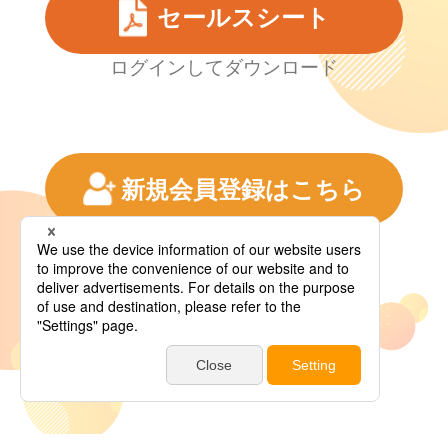
セールスシート
ログインしてダウンロード
新規会員登録はこちら