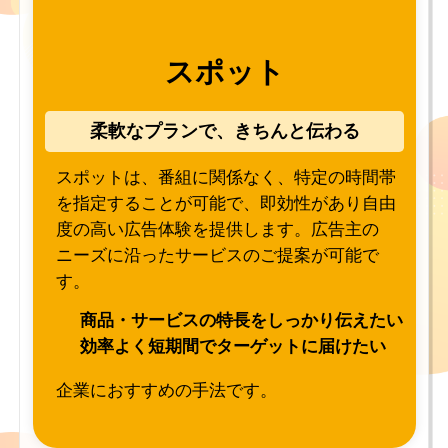
スポット
柔軟なプランで、きちんと伝わる
スポットは、番組に関係なく、特定の時間帯
を指定することが可能で、即効性があり自由
度の高い広告体験を提供します。広告主の
ニーズに沿ったサービスのご提案が可能で
す。
商品・サービスの特長をしっかり伝えたい
効率よく短期間でターゲットに届けたい
企業におすすめの手法です。