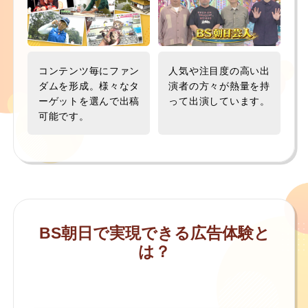
人気や注目度の高い出
コンテンツ毎にファン
演者の方々が熱量を持
ダムを形成。様々なタ
って出演しています。
ーゲットを選んで出稿
可能です。
BS朝日で実現できる広告体験と
は？