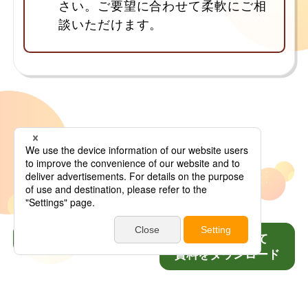
さい。ご要望に合わせて柔軟にご相
談いただけます。
お問い合わせ
会員登録をして
資料をダウンロード