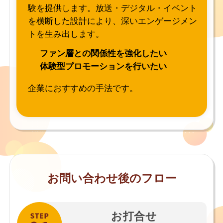
験を提供します。放送・デジタル・イベント
を横断した設計により、深いエンゲージメン
トを生み出します。
ファン層との関係性を強化したい
体験型プロモーションを行いたい
企業におすすめの手法です。
お問い合わせ後のフロー
お打合せ