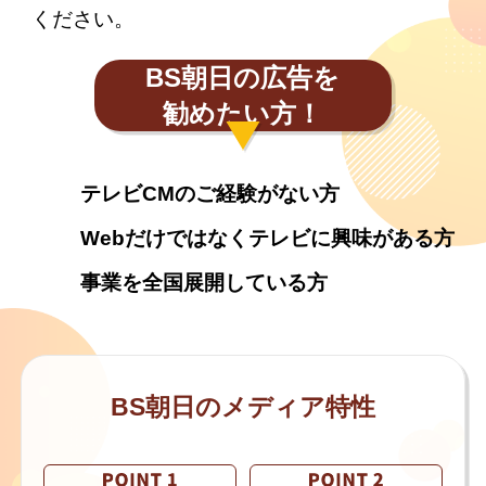
ください。
BS朝日の広告を
勧めたい方！
テレビCMのご経験がない方
Webだけではなくテレビに興味がある方
事業を全国展開している方
BS朝日のメディア特性