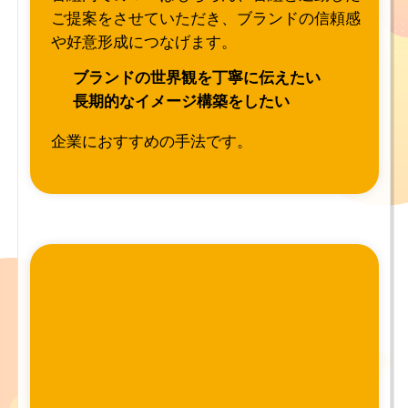
ご提案をさせていただき、ブランドの信頼感
や好意形成につなげます。
ブランドの世界観を丁寧に伝えたい
長期的なイメージ構築をしたい
企業におすすめの手法です。