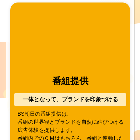
番組提供
一体となって、ブランドを印象づける
BS朝日の番組提供は、
番組の世界観とブランドを自然に結びつける
広告体験を提供します。
番組内でのＣＭはもちろん、番組と連動した