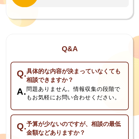
Q&A
具体的な内容が決まっていなくても
相談できますか？
問題ありません。情報収集の段階で
もお気軽にお問い合わせください。
予算が少ないのですが、相談の最低
金額などありますか？