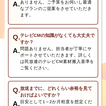
ありません。ご予算をお伺いし最適
なプランのご提案をさせていただき
ます。
テレビCMの知識がなくても大丈夫で
すか？
問題ありません。担当者が丁寧にサ
ポートさせていただきます。詳しく
は民放連のテレビCM素材搬入基準を
ご覧ください。
放送までに、どれくらい余裕を見て
おけばよいですか？
目安として1～2か月程度を想定くだ