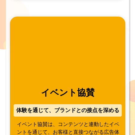
イベント協賛
体験を通じて、ブランドとの接点を深める
イベント協賛は、コンテンツと連動したイベ
ントを通じて、お客様と直接つながる広告体