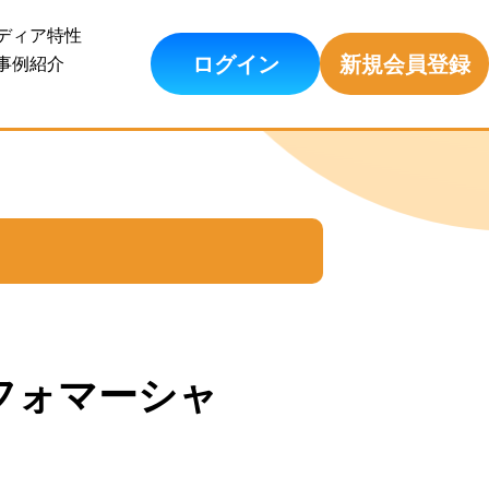
ディア特性
ログイン
新規会員登録
事例紹介
フォマーシャ