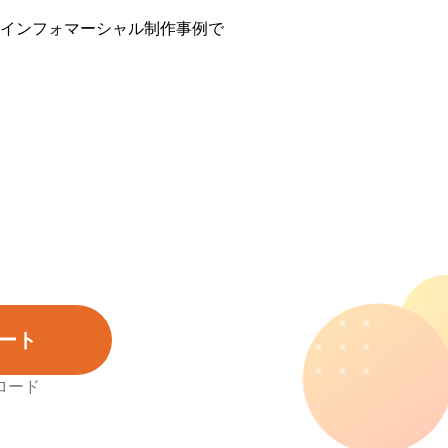
インフォマーシャル制作事例で
ート
ロード