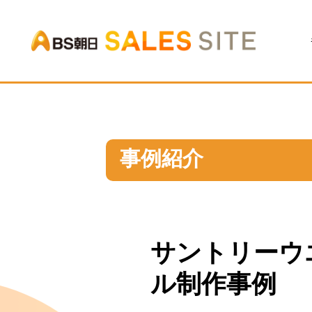
BS朝日
事例紹介
サントリーウ
ル制作事例