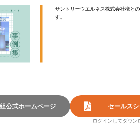
サントリーウエルネス株式会社様との
す。
組公式ホームページ
セールスシ
ログインしてダウン