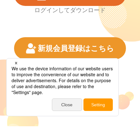
ログインしてダウンロード
新規会員登録はこちら
BS朝日サイト