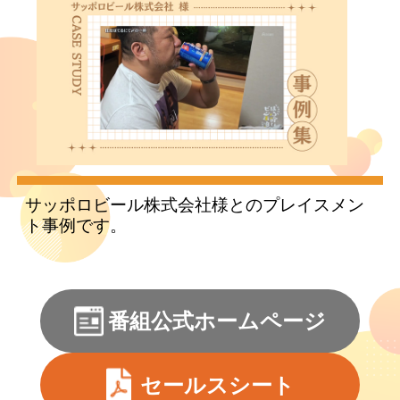
サッポロビール株式会社様とのプレイスメン
ト事例です。
番組公式ホームページ
セールスシート