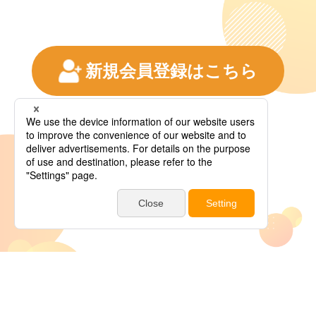
新規会員登録はこちら
BS朝日サイト
会社情報