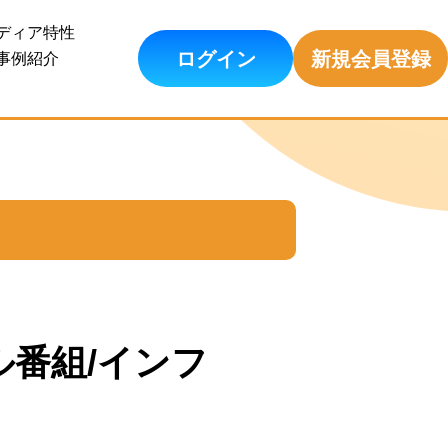
ディア特性
ログイン
新規会員登録
事例紹介
ル番組/インフ