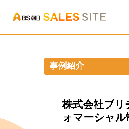
BS朝日
事例紹介
株式会社ブリ
ォマーシャル